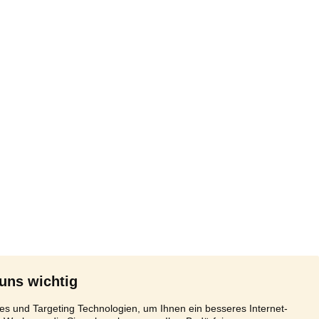
 uns wichtig
s und Targeting Technologien, um Ihnen ein besseres Internet-