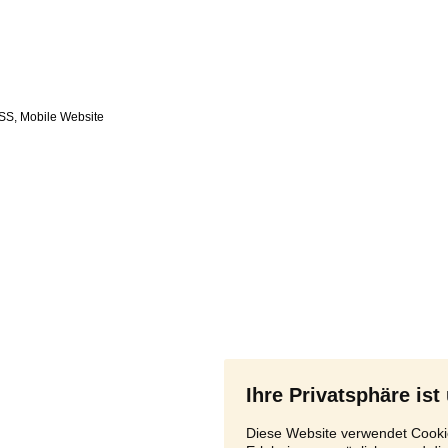
SS
,
Ihre Privatsphäre ist
Diese Website verwendet Cookie