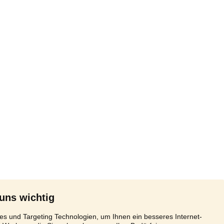
 uns wichtig
s und Targeting Technologien, um Ihnen ein besseres Internet-