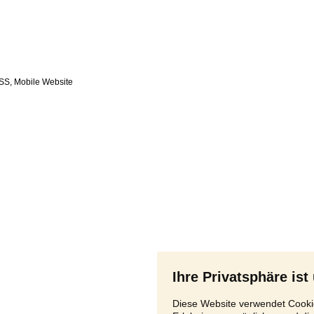
SS
,
Ihre Privatsphäre ist
Diese Website verwendet Cookie