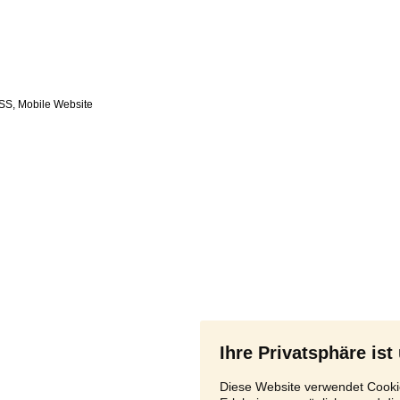
SS
,
Ihre Privatsphäre ist
Diese Website verwendet Cookie