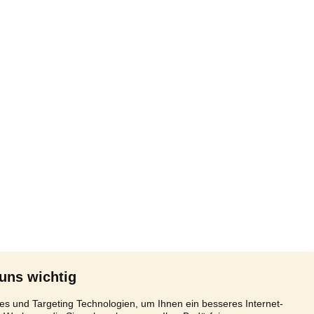
 uns wichtig
s und Targeting Technologien, um Ihnen ein besseres Internet-