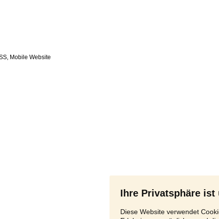
SS
,
Ihre Privatsphäre ist
Diese Website verwendet Cookie