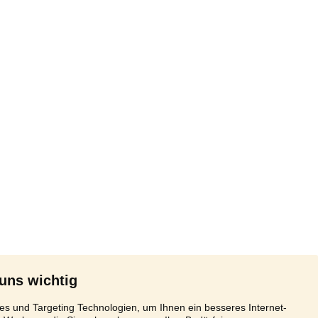
 uns wichtig
s und Targeting Technologien, um Ihnen ein besseres Internet-