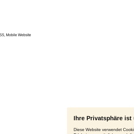
SS
,
Ihre Privatsphäre ist
Diese Website verwendet Cookie