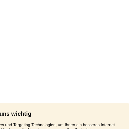
 uns wichtig
s und Targeting Technologien, um Ihnen ein besseres Internet-