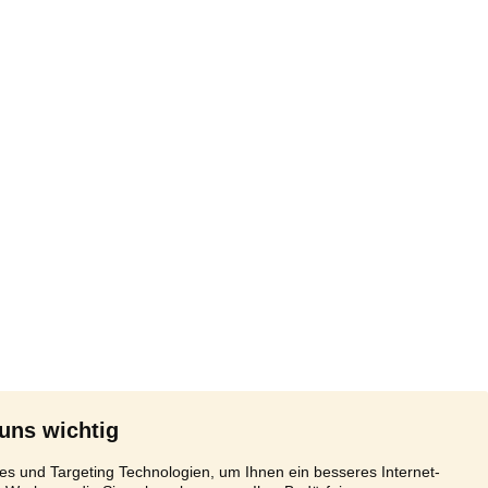
 uns wichtig
s und Targeting Technologien, um Ihnen ein besseres Internet-