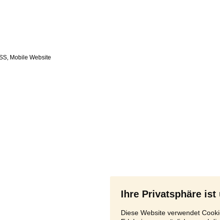
SS
,
Ihre Privatsphäre ist
Diese Website verwendet Cookie