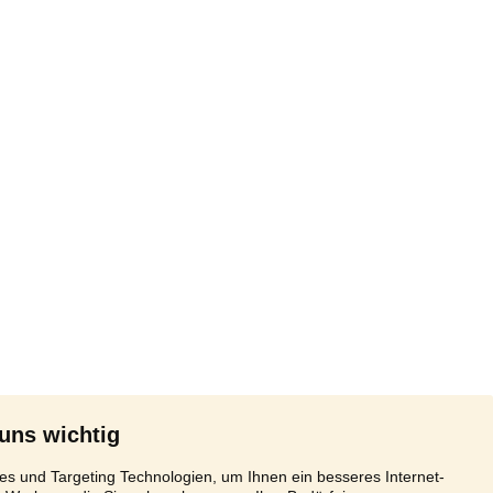
 uns wichtig
s und Targeting Technologien, um Ihnen ein besseres Internet-