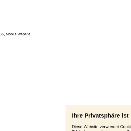
SS
,
Ihre Privatsphäre ist
Diese Website verwendet Cookie