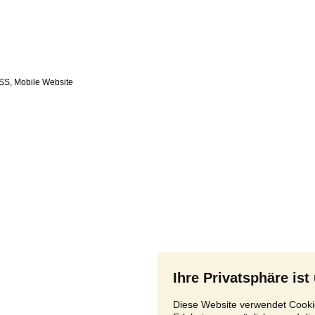
SS
,
Ihre Privatsphäre ist
Diese Website verwendet Cookie