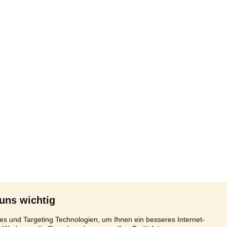
 uns wichtig
s und Targeting Technologien, um Ihnen ein besseres Internet-