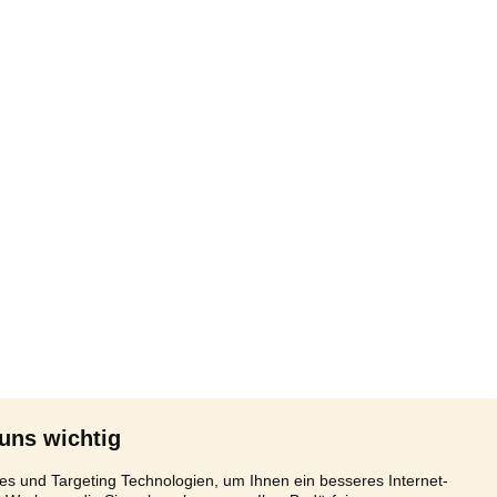
 uns wichtig
s und Targeting Technologien, um Ihnen ein besseres Internet-