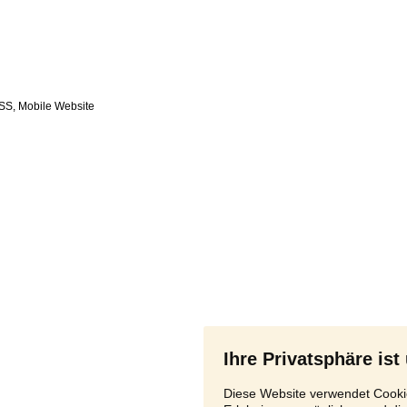
SS
,
Ihre Privatsphäre ist
Diese Website verwendet Cookie