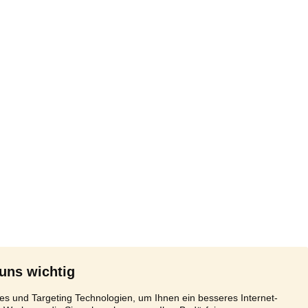
 uns wichtig
s und Targeting Technologien, um Ihnen ein besseres Internet-