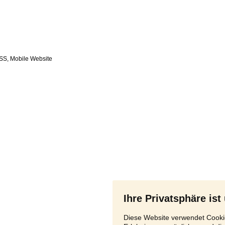
SS
,
Ihre Privatsphäre ist
Diese Website verwendet Cookie