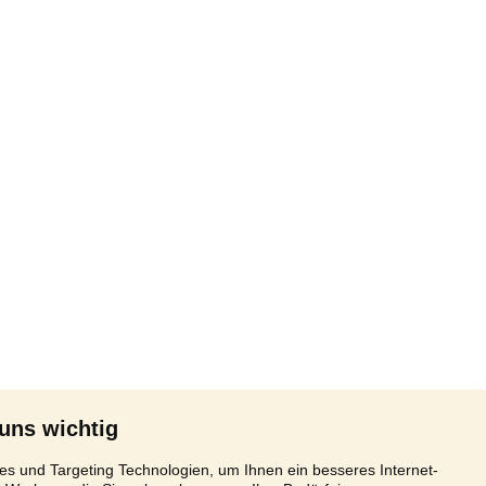
 uns wichtig
s und Targeting Technologien, um Ihnen ein besseres Internet-