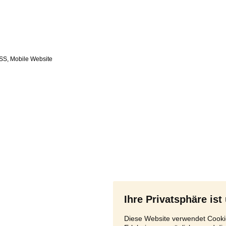
SS
,
Ihre Privatsphäre ist
Diese Website verwendet Cookie