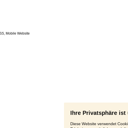
SS
,
Ihre Privatsphäre ist
Diese Website verwendet Cookie