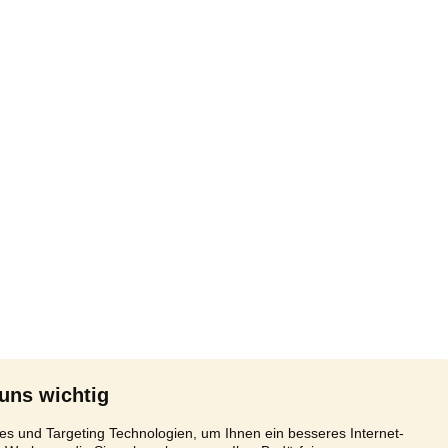
 uns wichtig
s und Targeting Technologien, um Ihnen ein besseres Internet-