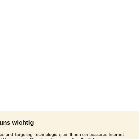
 uns wichtig
s und Targeting Technologien, um Ihnen ein besseres Internet-