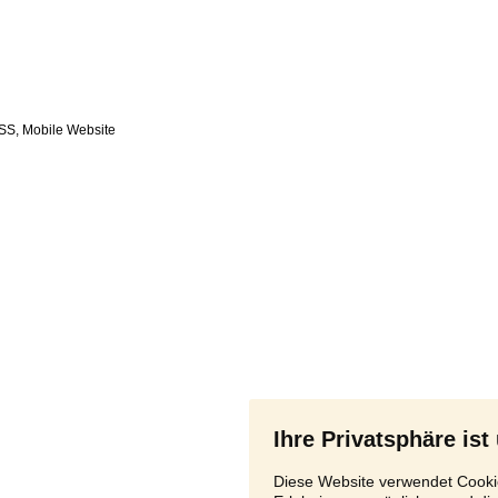
SS
,
Ihre Privatsphäre ist
Diese Website verwendet Cookie