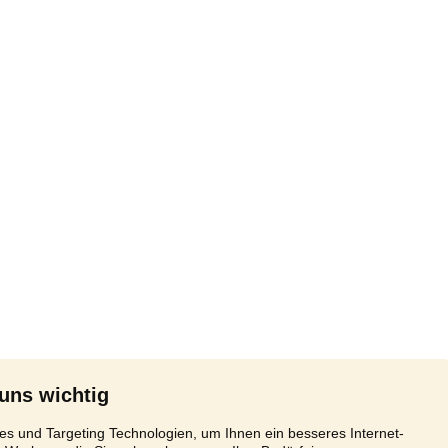
 uns wichtig
s und Targeting Technologien, um Ihnen ein besseres Internet-