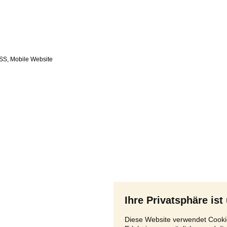
SS
,
Ihre Privatsphäre ist
Diese Website verwendet Cookie